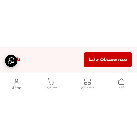
ناموجود
دیدن محصولات مرتبط
خانه
دسته‌بندی
سبد خرید
پروفایل