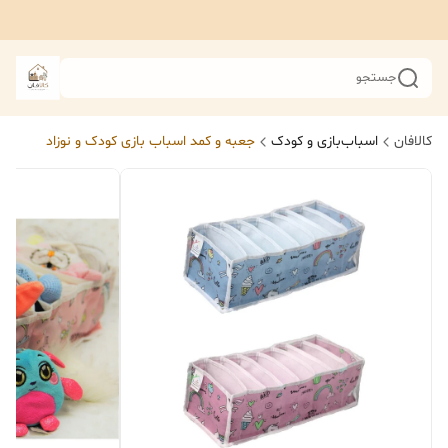
جستجو
کالافان
اسباب‌بازی و کودک
جعبه و کمد اسباب بازی کودک و نوزاد