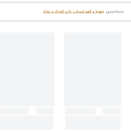
دسته‌بندی
:
جعبه و کمد اسباب بازی کودک و نوزاد