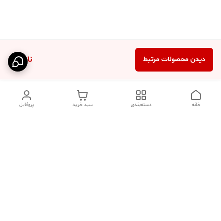
ناموجود
دیدن محصولات مرتبط
خانه
دسته‌بندی
سبد خرید
پروفایل
دسترسی سریع
تماس با ما
فروشگاه