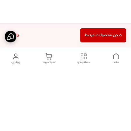
ناموجود
دیدن محصولات مرتبط
خانه
دسته‌بندی
سبد خرید
پروفایل
دسترسی سریع
تماس با ما
فروشگاه