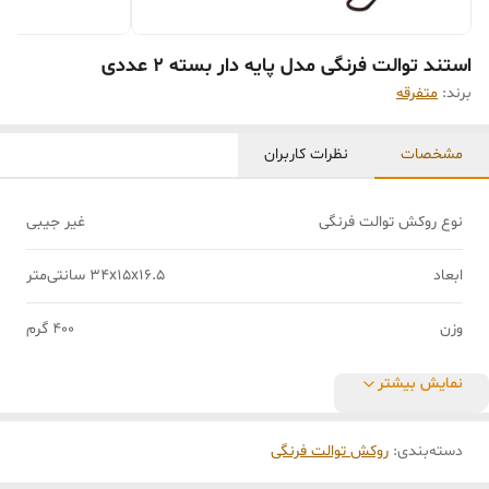
استند توالت فرنگی مدل پایه دار بسته ۲ عددی
برند:
متفرقه
مشخصات
نظرات کاربران
نوع روکش توالت فرنگی
غیر جیبی
ابعاد
34x15x16.5 سانتی‌متر
وزن
400 گرم
نمایش بیشتر
دسته‌بندی
:
روکش توالت فرنگی