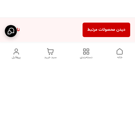
ناموجود
دیدن محصولات مرتبط
خانه
دسته‌بندی
سبد خرید
پروفایل
دسترسی سریع
تماس با ما
فروشگاه
درباره ما
قوانین مرجوعی