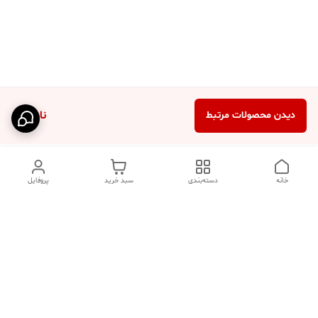
ناموجود
دیدن محصولات مرتبط
خانه
دسته‌بندی
سبد خرید
پروفایل
دسترسی سریع