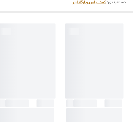
دسته‌بندی
:
کمد لباس و ارگانایزر