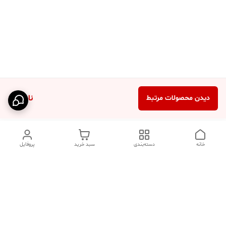
ناموجود
دیدن محصولات مرتبط
خانه
دسته‌بندی
سبد خرید
پروفایل