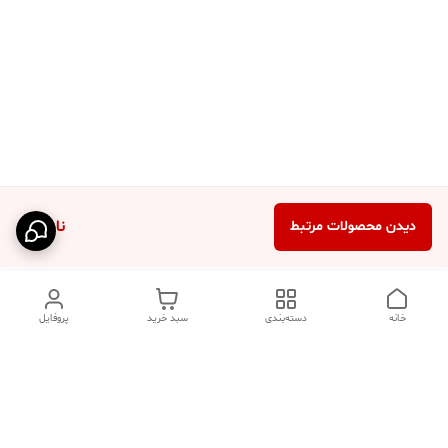
ناموجود
دیدن محصولات مرتبط
خانه
دسته‌بندی
سبد خرید
پروفایل