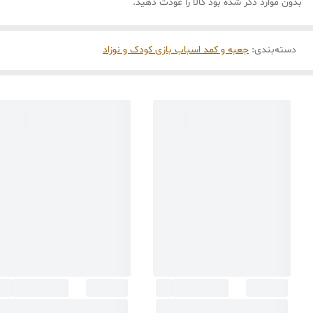
بدون موارد ذکر شده بود کالا را عودت دهید.
دسته‌بندی
:
جعبه و کمد اسباب بازی کودک و نوزاد