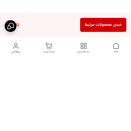
ناموجود
دیدن محصولات مرتبط
خانه
دسته‌بندی
سبد خرید
پروفایل
دسترسی سریع
تماس با ما
فروشگاه
درباره ما
قوانین مرجوعی