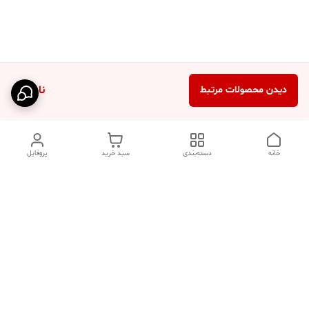
ناموجود
دیدن محصولات مرتبط
خانه
دسته‌بندی
سبد خرید
پروفایل
دسترسی سریع
تماس با ما
فروشگاه