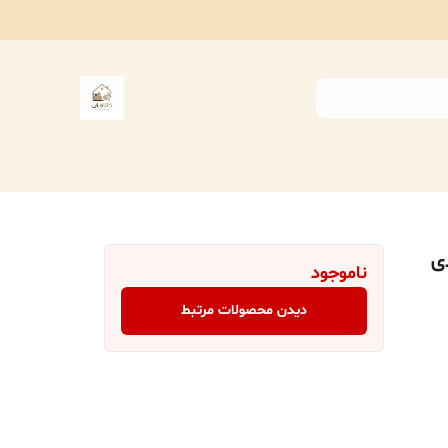
ناموجود
دیدن محصولات مرتبط