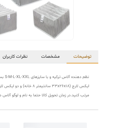
توضیحات
مشخصات
نظرات کاربران
مرتب کنید.در زمان تحویل کالا حتما به نام و لوگو آلاس د