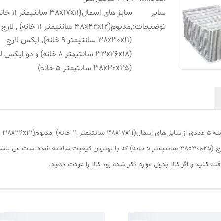
سایر
سایز های اسمال(38x17x11 سانت
توضیحات
:
,مدیوم(38x24x12 سانتیمتر 11 خانه) , لارج
(38x30x11 سانتیمتر 9 خانه), ایکس لارج
(33x26x18 سانتیمتر 8 خانه) و دو ایکس
(38x30x25 سانتیمتر 5 خانه)
ایکس لارج (33x26x18 سانتیمتر 8 خانه) و دو ایکس لارج (38x30x25 سانتیمتر 5 خانه) که با 
قت کنید و اگر کالا بدون موارد ذکر شده بود کالا را عودت دهید.