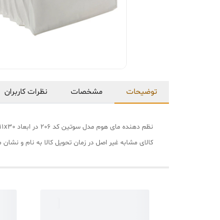
توضیحات
مشخصات
نظرات کاربران
کالای مشابه غیر اصل در زمان تحویل کالا به نام و نشان 