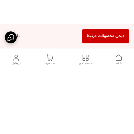
ناموجود
دیدن محصولات مرتبط
خانه
دسته‌بندی
سبد خرید
پروفایل
دسترسی سریع
تماس با ما
فروشگاه