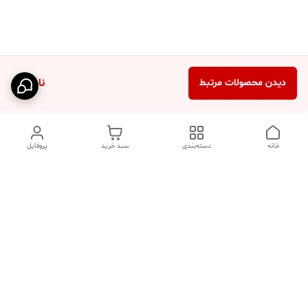
ناموجود
دیدن محصولات مرتبط
خانه
دسته‌بندی
سبد خرید
پروفایل
دسترسی سریع
تماس با ما
فروشگاه