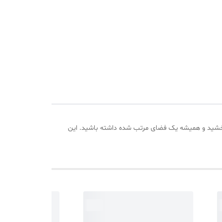
ببخشید و همیشه یک فضای مرتب شده داشته باشید. این