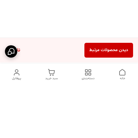
ناموجود
دیدن محصولات مرتبط
خانه
دسته‌بندی
سبد خرید
پروفایل
دسترسی سریع