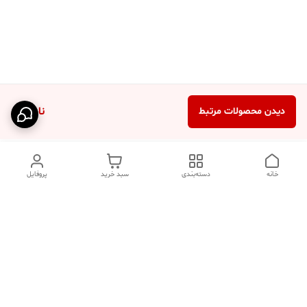
ناموجود
دیدن محصولات مرتبط
خانه
دسته‌بندی
سبد خرید
پروفایل
دسترسی سریع