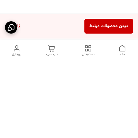
ناموجود
دیدن محصولات مرتبط
خانه
دسته‌بندی
سبد خرید
پروفایل
دسترسی سریع
تماس با ما
فروشگاه
درباره ما
قوانین مرجوعی