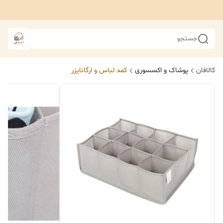
جستجو
کالافان
پوشاک و اکسسوری
کمد لباس و ارگانایزر