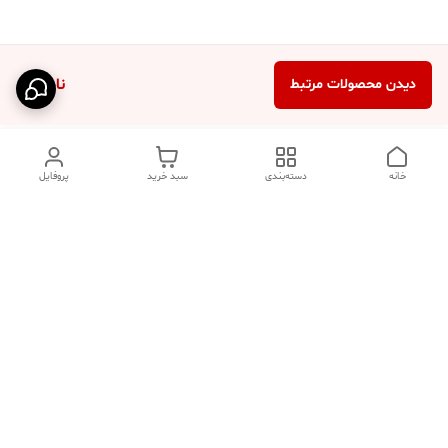
ناموجود
دیدن محصولات مرتبط
خانه
دسته‌بندی
سبد خرید
پروفایل
دسترسی سریع
تماس با ما
فروشگاه
درباره ما
قوانین مرجوعی