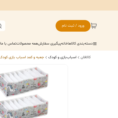
ورود / ثبت نام
دسته‌بندی کالاها
خانه
پیگیری سفارش
همه محصولات
تماس با ما
ف
کالافان
اسباب‌بازی و کودک
جعبه و کمد اسباب بازی کودک و