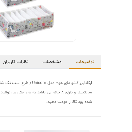
توضیحات
مشخصات
نظرات کاربران
سانتیمتر و دارای 8 خانه می باشد که به را
شده بود کالا را عودت دهید.