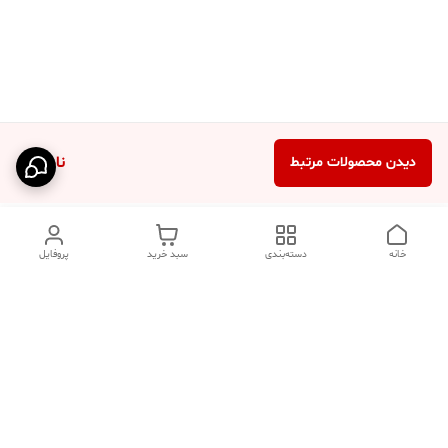
ناموجود
دیدن محصولات مرتبط
خانه
دسته‌بندی
سبد خرید
پروفایل
دسترسی سریع