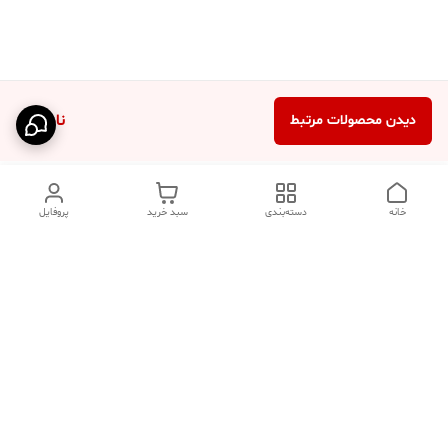
ناموجود
دیدن محصولات مرتبط
خانه
دسته‌بندی
سبد خرید
پروفایل
دسترسی سریع
تماس با ما
فروشگاه