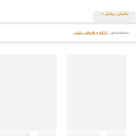
نمایش بیشتر
دسته‌بندی
:
بانکه و ظروف بنشن