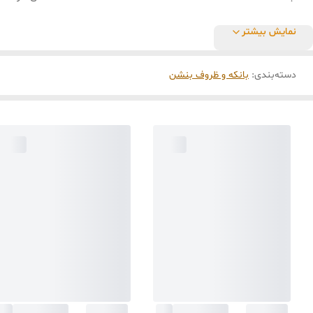
نمایش بیشتر
دسته‌بندی
:
بانکه و ظروف بنشن