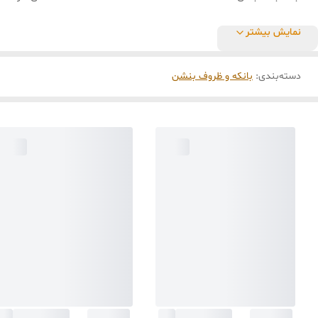
نمایش بیشتر
دسته‌بندی
:
بانکه و ظروف بنشن