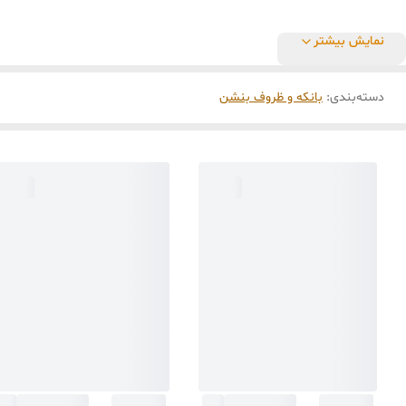
نمایش بیشتر
دسته‌بندی
:
بانکه و ظروف بنشن