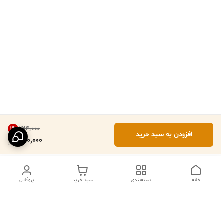
۲۲۴٬۰۰۰
1
%
افزودن به سبد خرید
220,000
خانه
دسته‌بندی
سبد خرید
پروفایل