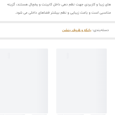
های زیبا و کاربردی جهت نظم دهی داخل کابینت و یخچال هستند، گزینه
مناسبی است و باعث زیبایی و نظم بیشتر فضاهای داخلی می شود.
دسته‌بندی
:
بانکه و ظروف بنشن