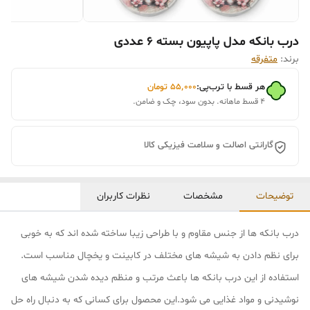
درب بانکه مدل پاپیون بسته 6 عددی
برند:
متفرقه
هر قسط با ترب‌پی:
۵۵٬۰۰۰
تومان
۴ قسط ماهانه. بدون سود، چک و ضامن.
گارانتی اصالت و سلامت فیزیکی کالا
توضیحات
مشخصات
نظرات کاربران
درب بانکه ها از جنس مقاوم و با طراحی زیبا ساخته شده اند که به خوبی
برای نظم دادن به شیشه های مختلف در کابینت و یخچال مناسب است.
استفاده از این درب بانکه ها باعث مرتب و منظم دیده شدن شیشه های
نوشیدنی و مواد غذایی می شود.این محصول برای کسانی که به دنبال راه حل