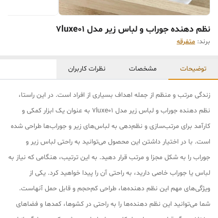
نظم دهنده جوراب و لباس زیر مدل 7luxe01
برند:
متفرقه
توضیحات
مشخصات
نظرات کاربران
زندگی مرتب و منظم از جمله اهداف بسیاری از افراد است. در این راستا،
نظم دهنده جوراب و لباس زیر مدل 7luxe01 به عنوان یک ابزار کمکی و
کارآمد برای مرتب‌سازی و نظم‌دهی به لباس‌های زیر و جوراب‌ها طراحی شده
است. با در اختیار داشتن این محصول می‌توانید به راحتی لباس زیر و
جوراب را به شکل مجزا و مرتب قرار دهید. به این ترتیب، هنگامی که نیاز به
لباس یا جوراب خاصی دارید، به راحتی آن را پیدا خواهید کرد. یکی از
ویژگی‌های مهم این نظم دهنده‌ها، طراحی کم‌حجم و قابل حمل آنهاست.
شما می‌توانید این نظم دهنده‌ها را به راحتی در کشوها، کمدها و فضاهای