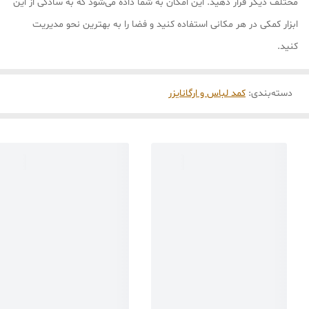
مختلف دیگر قرار دهید. این امکان به شما داده می‌شود که به سادگی از این
ابزار کمکی در هر مکانی استفاده کنید و فضا را به بهترین نحو مدیریت
کنید.
دسته‌بندی
:
کمد لباس و ارگانایزر