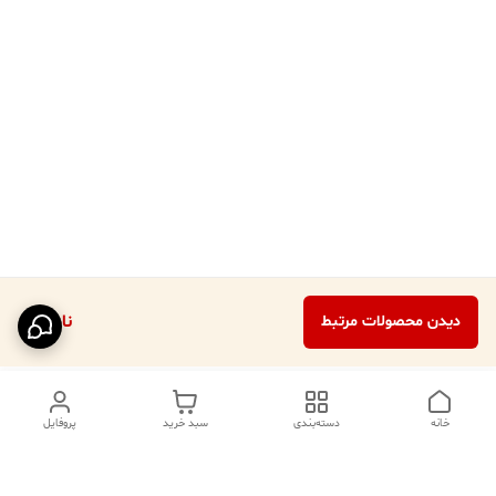
ناموجود
دیدن محصولات مرتبط
خانه
دسته‌بندی
سبد خرید
پروفایل