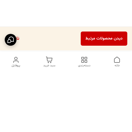
ناموجود
دیدن محصولات مرتبط
خانه
دسته‌بندی
سبد خرید
پروفایل
دسترسی سریع
تماس با ما
فروشگاه