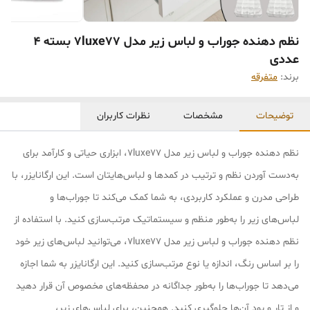
نظم دهنده جوراب و لباس زیر مدل 7luxe77 بسته 4
عددی
برند:
متفرقه
توضیحات
مشخصات
نظرات کاربران
نظم دهنده جوراب و لباس زیر مدل 7luxe77، ابزاری حیاتی و کارآمد برای
به‌دست آوردن نظم و ترتیب در کمدها و لباس‌هایتان است. این ارگانایزر، با
طراحی مدرن و عملکرد کاربردی، به شما کمک می‌کند تا جوراب‌ها و
لباس‌های زیر را به‌طور منظم و سیستماتیک مرتب‌سازی کنید. با استفاده از
نظم دهنده جوراب و لباس زیر مدل 7luxe77، می‌توانید لباس‌های زیر خود
را بر اساس رنگ، اندازه یا نوع مرتب‌سازی کنید. این ارگانایزر به شما اجازه
می‌دهد تا جوراب‌ها را به‌طور جداگانه در محفظه‌های مخصوص آن قرار دهید
و از تار و پود آن‌ها جلوگیری کنید. همچنین، برای لباس‌های زیر،