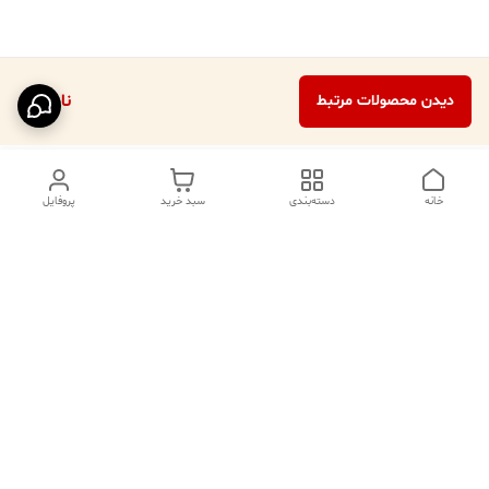
ناموجود
دیدن محصولات مرتبط
خانه
دسته‌بندی
سبد خرید
پروفایل
دسترسی سریع
تماس با ما
فروشگاه
درباره ما
قوانین مرجوعی