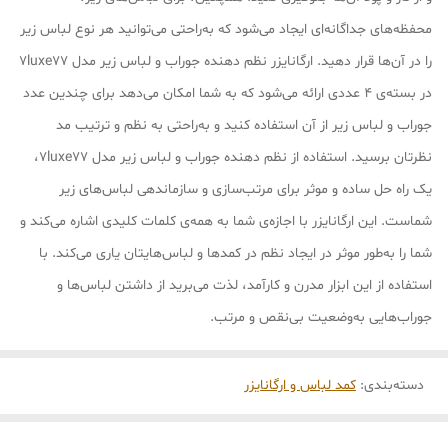
محفظه‌های جداگانه‌ای ایجاد می‌شود که به‌راحتی می‌توانید هر نوع لباس زیر
را در آن‌ها قرار دهید. ارگانایزر نظم دهنده جوراب و لباس زیر مدل 7luxe77
در بسته‌ی 4 عددی ارائه می‌شود که به شما امکان می‌دهد برای چندین عدد
جوراب و لباس زیر از آن استفاده کنید و به‌راحتی به نظم و ترتیب مد
نظرتان برسید. استفاده از نظم دهنده جوراب و لباس زیر مدل 7luxe77،
یک راه حل ساده و موثر برای مرتب‌سازی و سازماندهی لباس‌های زیر
شماست. این ارگانایزر با اجازه‌ی شما به همه‌ی کلمات کلیدی اشاره می‌کند و
شما را به‌طور موثر در ایجاد نظم در کمدها و لباس‌هایتان یاری می‌کند. با
استفاده از این ابزار مدرن و کارآمد، لذت می‌برید از داشتن لباس‌ها و
جوراب‌هایی به‌وضعیت بی‌نقص و مرتب.
دسته‌بندی
:
کمد لباس و ارگانایزر