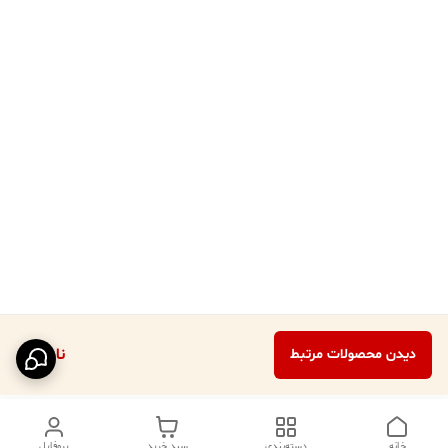
ناموجود
دیدن محصولات مرتبط
خانه
دسته‌بندی
سبد خرید
پروفایل