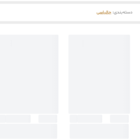
دسته‌بندی
:
جالباسی