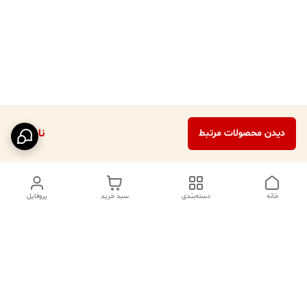
ناموجود
دیدن محصولات مرتبط
خانه
دسته‌بندی
سبد خرید
پروفایل