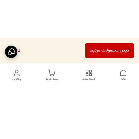
ناموجود
دیدن محصولات مرتبط
خانه
دسته‌بندی
سبد خرید
پروفایل
دسترسی سریع