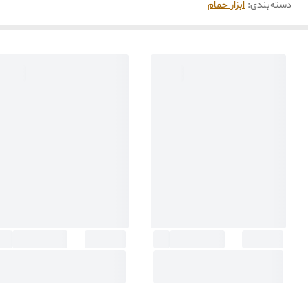
دسته‌بندی
:
ابزار حمام