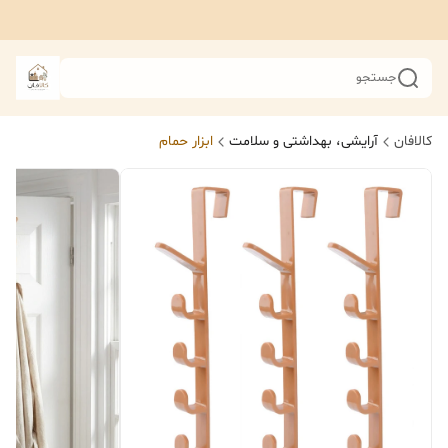
جستجو
کالافان
آرایشی، بهداشتی و سلامت
ابزار حمام