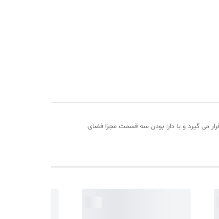
ار تخت قرار می گیرد و با دارا بودن سه قسمت مجزا فضای