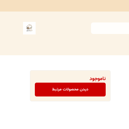
ناموجود
دیدن محصولات مرتبط