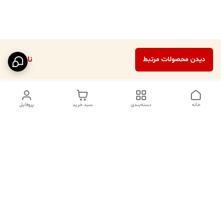
ناموجود
دیدن محصولات مرتبط
خانه
دسته‌بندی
سبد خرید
پروفایل
دسترسی سریع
تماس با ما
فروشگاه