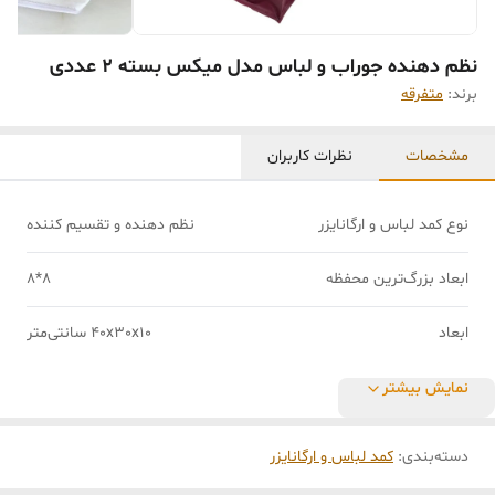
نظم دهنده جوراب و لباس مدل میکس بسته 2 عددی
برند:
متفرقه
مشخصات
نظرات کاربران
نوع کمد لباس و ارگانایزر
نظم‌ دهنده و تقسیم کننده
ابعاد بزرگ‌ترین محفظه
8*8
ابعاد
40x30x10 سانتی‌متر
نمایش بیشتر
دسته‌بندی
:
کمد لباس و ارگانایزر