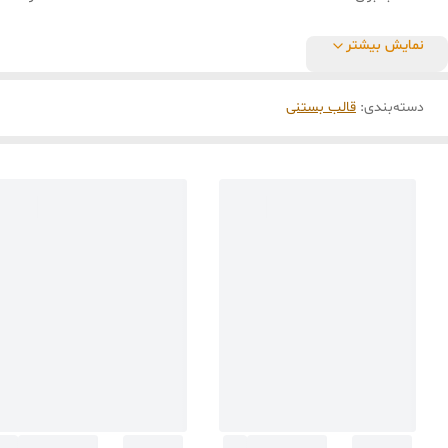
نمایش بیشتر
دسته‌بندی
:
قالب بستنی