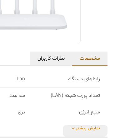
مشخصات
نظرات کاربران
رابط‌های دستگاه
Lan
تعداد پورت شبکه (LAN)
سه عدد
منبع انرژی
برق
نمایش بیشتر