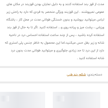
مدت از قوز بند استفاده کنند و به دلیل نمایان بودن قوزبند در مکان های
عمومی نمیپوشند . این قوزبند ویژگی منحصر به فردی که دارد به راحتی زیر
لباس میتوانید بپوشید و بدون خستگی طولانی مدت در محل کار ، باشگاه
ورزشی ، پشت میز و پیاده روی و... استفاده کنید .اگر تا به حال از قوز بند
استفاده کرده باشید ، پس از چند ساعت استفاده احساس درد در ناحیه
شانه و زیر بغل حس میکنید،اما این محصول به خاطر جنس پلی استری که
دارد از این درد تا حد زیادی جلوگیری و میتوانید طولانی مدت بدون درد
شانه استفاده کنید .
دسته‌بندی
:
شکم بند طبی