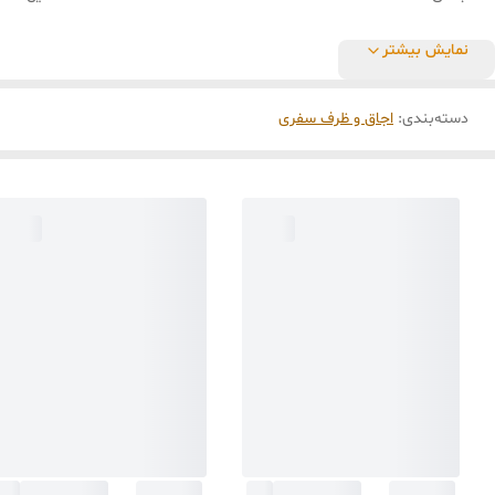
نمایش بیشتر
دسته‌بندی
:
اجاق و ظرف سفری