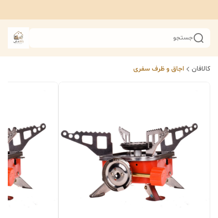
جستجو
کالافان
اجاق و ظرف سفری