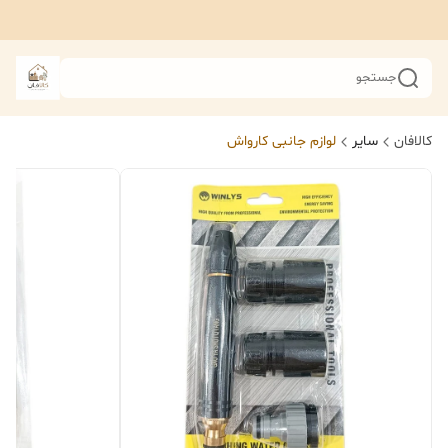
جستجو
کالافان
سایر
لوازم جانبی کارواش