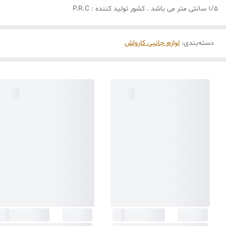
1/5 سانتی متر می باشد . کشور تولید کننده : P.R.C
دسته‌بندی
:
لوازم جانبی کارواش