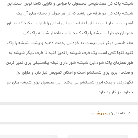
شیشه پاک کن مغناطیسی محصولی با طراحی و کارایی کاملا نوین است.این
شیشه پاک کن دو طرفه می باشد که در هر طرف از دسته های آن یک
آهنربای بسیار قوی به کار رفته است.و این امکان را فراهم میکند که به طور
همزمان دو طرف شیشه را پاک کنید.با استفاده از شیشه پاک کن
مغناطیسی دیگر نیاز نیست به خودتان زحمت دهید و پشت شیشه را پاک
کنید تنها کافی است یک طرف شیشه را تمیز کنید تا طرف دیگر شیشه به
طور همزمان پاک شود.این شیشه شور دارای تیغه پلاستیکی برای تمیز کردن
و صفحه ابری برای شستشو است و امکان تعویض نیز دارد و دارای نخ
نگهدارنده و یدک ابری شستشو می باشد .این محصول برای شیشه های دو
جداره نیز کاربرد دارد
دسته‌بندی
:
زمین شوی