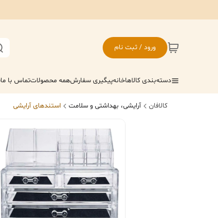
ورود / ثبت نام
دسته‌بندی کالاها
خانه
پیگیری سفارش
همه محصولات
تماس با ما
ف
کالافان
آرایشی، بهداشتی و سلامت
استندهای آرایشی