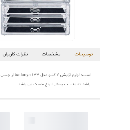
توضیحات
مشخصات
نظرات کاربران
باشد که مناسب پخش انواع ماسک می باشد.