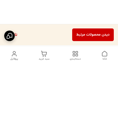
ناموجود
دیدن محصولات مرتبط
خانه
دسته‌بندی
سبد خرید
پروفایل
دسترسی سریع
تماس با ما
فروشگاه