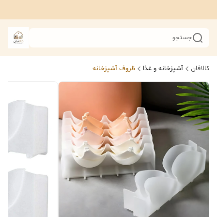
جستجو
کالافان
آشپزخانه و غذا
ظروف آشپزخانه