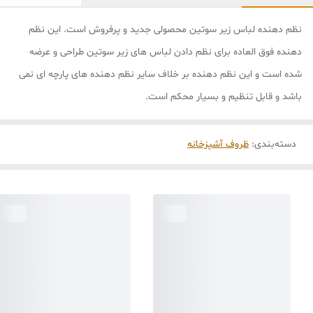
نظم دهنده لباس زیر سوتین محصولی جدید و پرفروش است. این نظم
دهنده فوق العاده برای نظم دادن لباس های زیر سوتین طراحی و عرضه
شده است و این نظم دهنده بر خلاف سایر نظم دهنده های پارچه ای نمی
باشد و قابل تنظیم و بسیار محکم است.
دسته‌بندی
:
ظروف آشپزخانه