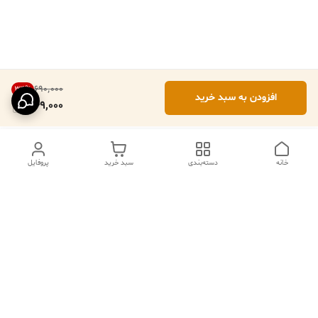
۶۹۰٬۰۰۰
34
%
افزودن به سبد خرید
449,000
خانه
دسته‌بندی
سبد خرید
پروفایل
دسترسی سریع
تماس با ما
فروشگاه