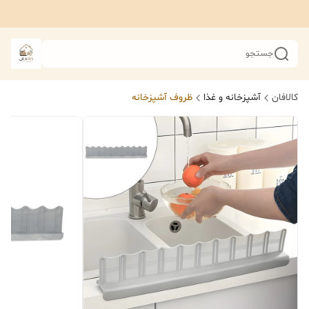
جستجو
کالافان
آشپزخانه و غذا
ظروف آشپزخانه