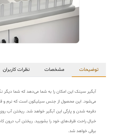
توضیحات
مشخصات
نظرات کاربران
آبگیر سینک این امکان را به شما می‌دهد که شما دیگر
می‌شود. این محصول از جنس سیلیکون است که نرم و قابل
خیال راحت ظرف‌های خود را بشویید. ریختن آب درون کاب
برقی خواهد شد.