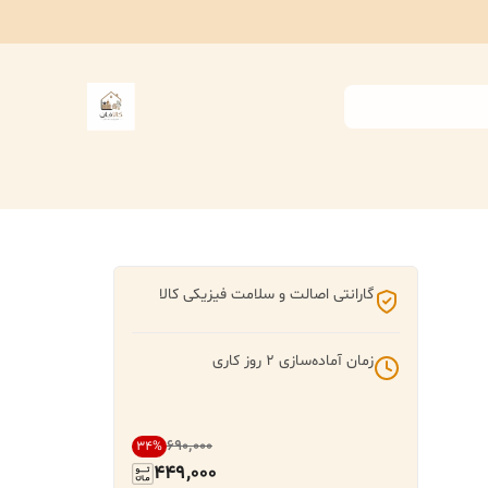
گارانتی اصالت و سلامت فیزیکی کالا
زمان آماده‌سازی
2
روز کاری
۶۹۰٬۰۰۰
34
%
449,000