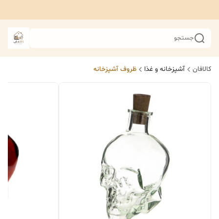
جستجو
کالافان
آشپزخانه و غذا
ظروف آشپزخانه