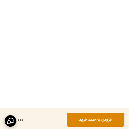
108,000
افزودن به سبد خرید