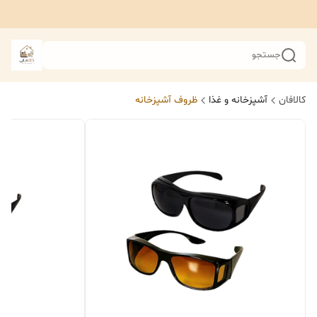
جستجو
کالافان
آشپزخانه و غذا
ظروف آشپزخانه