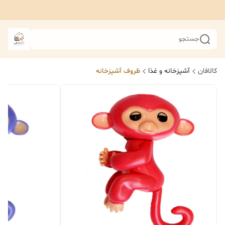
جستجو
کالافان
آشپزخانه و غذا
ظروف آشپزخانه