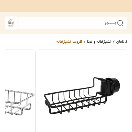
جستجو
کالافان
آشپزخانه و غذا
ظروف آشپزخانه